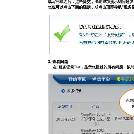
填写完成之后，点击提交，出现成功提示则问题发
您也可以点击下面的链接，或点击顶部导航“服务
3. 查看问题
在“服务记录”中，显示您提过的所有问题，以