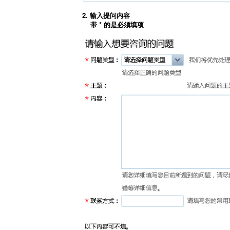
2. 输入提问内容
带 * 的是必须填项