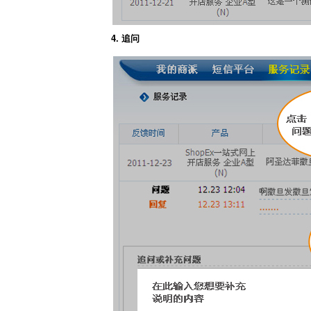
4. 追问