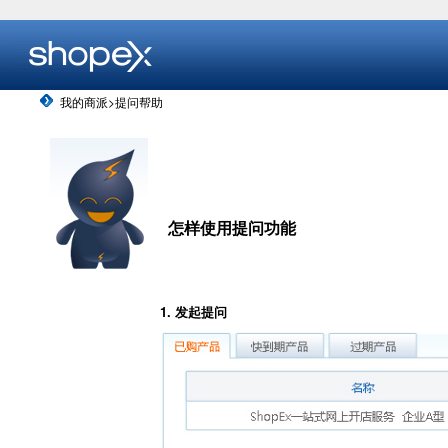
我的商派>提问帮助
怎样使用提问功能
1. 发起提问