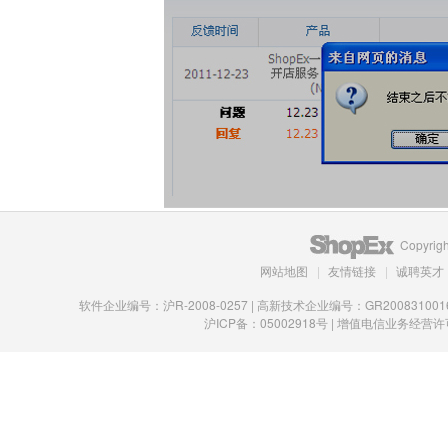
Copyrigh
网站地图
|
友情链接
|
诚聘英才
软件企业编号：沪R-2008-0257 | 高新技术企业编号：GR200831
沪ICP备：05002918号 | 增值电信业务经营