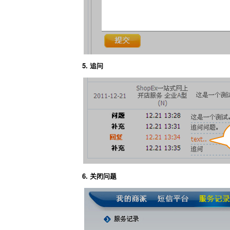
5. 追问
6. 关闭问题